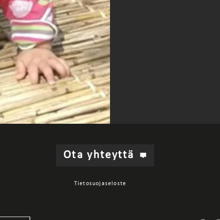
Ota yhteyttä
Tietosuojaseloste