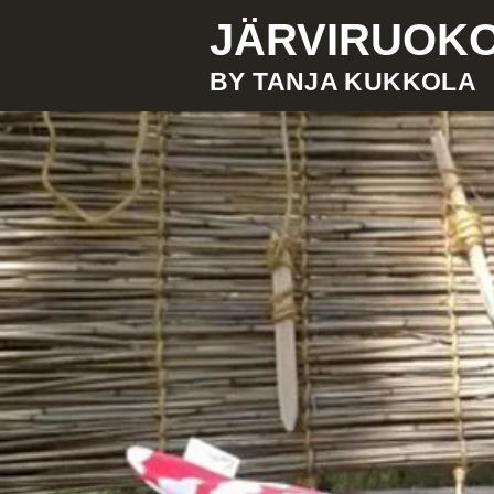
JÄRVIRUOK
BY TANJA KUKKOLA