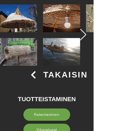
TAKAISIN
TUOTTEISTAMINEN
Rakentaminen
Viheralueet